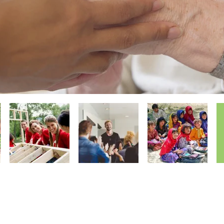
Button