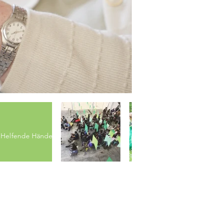
Helfende Hände