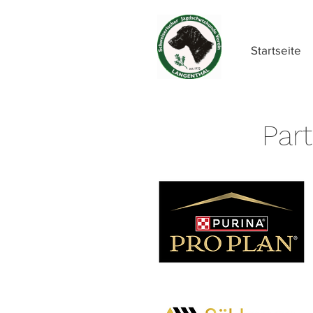
Startseite
Par