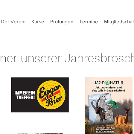
Der Verein
Kurse
Prüfungen
Termine
Mitgliedschaf
tner unserer Jahresbrosc